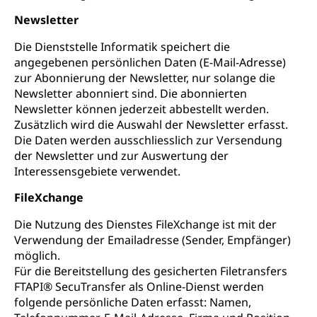
Newsletter
Die Dienststelle Informatik speichert die
angegebenen persönlichen Daten (E-Mail-Adresse)
zur Abonnierung der Newsletter, nur solange die
Newsletter abonniert sind. Die abonnierten
Newsletter können jederzeit abbestellt werden.
Zusätzlich wird die Auswahl der Newsletter erfasst.
Die Daten werden ausschliesslich zur Versendung
der Newsletter und zur Auswertung der
Interessensgebiete verwendet.
FileXchange
Die Nutzung des Dienstes FileXchange ist mit der
Verwendung der Emailadresse (Sender, Empfänger)
möglich.
Für die Bereitstellung des gesicherten Filetransfers
FTAPI® SecuTransfer als Online-Dienst werden
folgende persönliche Daten erfasst: Namen,