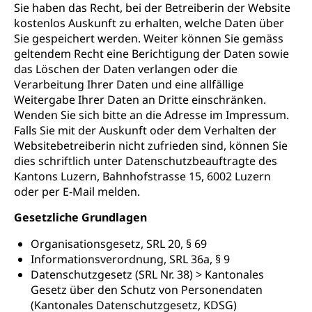
Sie haben das Recht, bei der Betreiberin der Website
kostenlos Auskunft zu erhalten, welche Daten über
Sie gespeichert werden. Weiter können Sie gemäss
geltendem Recht eine Berichtigung der Daten sowie
das Löschen der Daten verlangen oder die
Verarbeitung Ihrer Daten und eine allfällige
Weitergabe Ihrer Daten an Dritte einschränken.
Wenden Sie sich bitte an die Adresse im Impressum.
Falls Sie mit der Auskunft oder dem Verhalten der
Websitebetreiberin nicht zufrieden sind, können Sie
dies schriftlich unter Datenschutzbeauftragte des
Kantons Luzern, Bahnhofstrasse 15, 6002 Luzern
oder per E-Mail melden.
Gesetzliche Grundlagen
Organisationsgesetz, SRL 20, § 69
Informationsverordnung, SRL 36a, § 9
Datenschutzgesetz (SRL Nr. 38) > Kantonales
Gesetz über den Schutz von Personendaten
(Kantonales Datenschutzgesetz, KDSG)