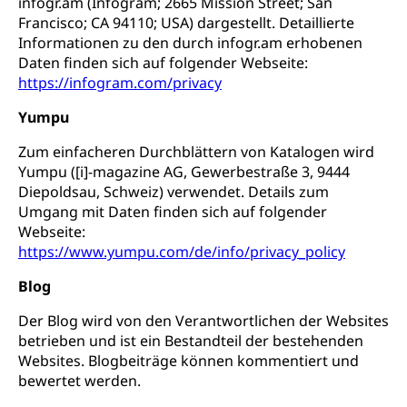
infogr.am (Infogram; 2665 Mission Street; San
Francisco; CA 94110; USA) dargestellt. Detaillierte
Informationen zu den durch infogr.am erhobenen
Daten finden sich auf folgender Webseite:
https://infogram.com/privacy
Yumpu
Zum einfacheren Durchblättern von Katalogen wird
Yumpu ([i]-magazine AG, Gewerbestraße 3, 9444
Diepoldsau, Schweiz) verwendet. Details zum
Umgang mit Daten finden sich auf folgender
Webseite:
https://www.yumpu.com/de/info/privacy_policy
Blog
Der Blog wird von den Verantwortlichen der Websites
betrieben und ist ein Bestandteil der bestehenden
Websites. Blogbeiträge können kommentiert und
bewertet werden.