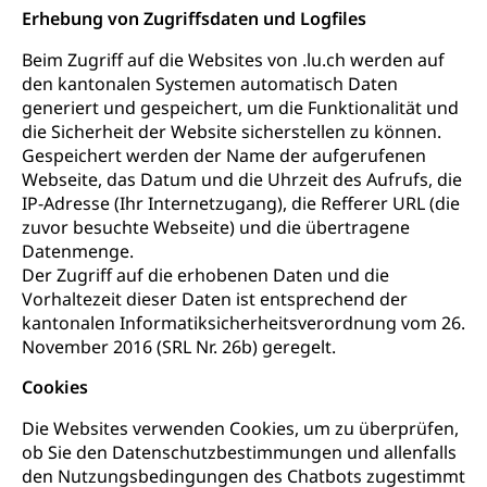
Erhebung von Zugriffsdaten und Logfiles
Beim Zugriff auf die Websites von .lu.ch werden auf
den kantonalen Systemen automatisch Daten
generiert und gespeichert, um die Funktionalität und
die Sicherheit der Website sicherstellen zu können.
Gespeichert werden der Name der aufgerufenen
Webseite, das Datum und die Uhrzeit des Aufrufs, die
IP-Adresse (Ihr Internetzugang), die Refferer URL (die
zuvor besuchte Webseite) und die übertragene
Datenmenge.
Der Zugriff auf die erhobenen Daten und die
Vorhaltezeit dieser Daten ist entsprechend der
kantonalen Informatiksicherheitsverordnung vom 26.
November 2016 (SRL Nr. 26b) geregelt.
Cookies
Die Websites verwenden Cookies, um zu überprüfen,
ob Sie den Datenschutzbestimmungen und allenfalls
den Nutzungsbedingungen des Chatbots zugestimmt