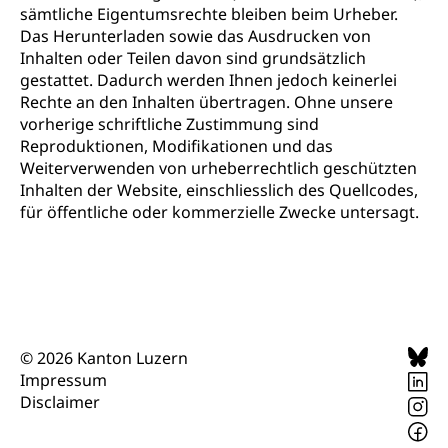
sämtliche Eigentumsrechte bleiben beim Urheber.
Das Herunterladen sowie das Ausdrucken von
Inhalten oder Teilen davon sind grundsätzlich
gestattet. Dadurch werden Ihnen jedoch keinerlei
Rechte an den Inhalten übertragen. Ohne unsere
vorherige schriftliche Zustimmung sind
Reproduktionen, Modifikationen und das
Weiterverwenden von urheberrechtlich geschützten
Inhalten der Website, einschliesslich des Quellcodes,
für öffentliche oder kommerzielle Zwecke untersagt.
Sprache/Language
© 2026 Kanton Luzern
Impressum
Disclaimer