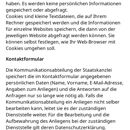
haben. Es werden keine persönlichen Informationen
gespeichert oder abgefragt.
Cookies sind kleine Textdateien, die auf Ihrem
Rechner gespeichert werden und die Informationen
für einzelne Websites speichern, die dann von der
jeweiligen Website abgefragt werden können. Sie
können selbst festlegen, wie Ihr Web-Browser mit
Cookies umgehen soll.
Kontaktformular
Die Kommunikationsabteilung der Staatskanzlei
speichert die im Kontaktformular angegebenen
persönlichen Daten (Name, Vorname, E-Mail-Adresse,
Angaben zum Anliegen) und die Antworten auf die
Anfragen nur so lange wie nötig ab. Falls die
Kommunikationsabteilung ein Anliegen nicht selber
bearbeiten kann, leitet sie es der zuständigen
Dienststelle weiter. Für die Bearbeitung und die
Aufbewahrung des Anliegens bei der zuständigen
Dienststelle gilt deren Datenschutzerklärung.