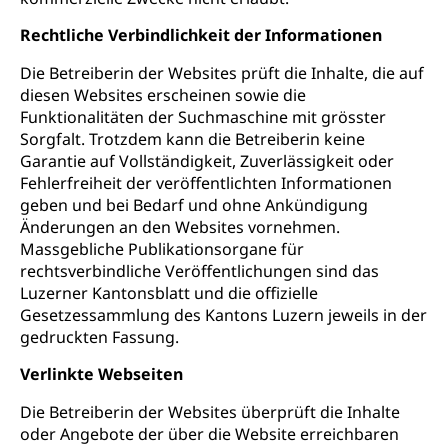
Rechtliche Verbindlichkeit der Informationen
Die Betreiberin der Websites prüft die Inhalte, die auf
diesen Websites erscheinen sowie die
Funktionalitäten der Suchmaschine mit grösster
Sorgfalt. Trotzdem kann die Betreiberin keine
Garantie auf Vollständigkeit, Zuverlässigkeit oder
Fehlerfreiheit der veröffentlichten Informationen
geben und bei Bedarf und ohne Ankündigung
Änderungen an den Websites vornehmen.
Massgebliche Publikationsorgane für
rechtsverbindliche Veröffentlichungen sind das
Luzerner Kantonsblatt und die offizielle
Gesetzessammlung des Kantons Luzern jeweils in der
gedruckten Fassung.
Verlinkte Webseiten
Die Betreiberin der Websites überprüft die Inhalte
oder Angebote der über die Website erreichbaren