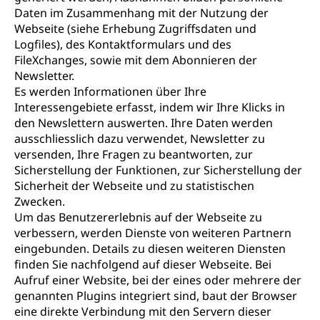
Daten im Zusammenhang mit der Nutzung der
Webseite (siehe Erhebung Zugriffsdaten und
Logfiles), des Kontaktformulars und des
FileXchanges, sowie mit dem Abonnieren der
Newsletter.
Es werden Informationen über Ihre
Interessengebiete erfasst, indem wir Ihre Klicks in
den Newslettern auswerten. Ihre Daten werden
ausschliesslich dazu verwendet, Newsletter zu
versenden, Ihre Fragen zu beantworten, zur
Sicherstellung der Funktionen, zur Sicherstellung der
Sicherheit der Webseite und zu statistischen
Zwecken.
Um das Benutzererlebnis auf der Webseite zu
verbessern, werden Dienste von weiteren Partnern
eingebunden. Details zu diesen weiteren Diensten
finden Sie nachfolgend auf dieser Webseite. Bei
Aufruf einer Website, bei der eines oder mehrere der
genannten Plugins integriert sind, baut der Browser
eine direkte Verbindung mit den Servern dieser