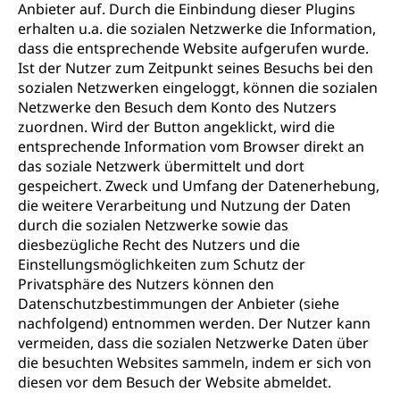
Anbieter auf. Durch die Einbindung dieser Plugins
erhalten u.a. die sozialen Netzwerke die Information,
dass die entsprechende Website aufgerufen wurde.
Ist der Nutzer zum Zeitpunkt seines Besuchs bei den
sozialen Netzwerken eingeloggt, können die sozialen
Netzwerke den Besuch dem Konto des Nutzers
zuordnen. Wird der Button angeklickt, wird die
entsprechende Information vom Browser direkt an
das soziale Netzwerk übermittelt und dort
gespeichert. Zweck und Umfang der Datenerhebung,
die weitere Verarbeitung und Nutzung der Daten
durch die sozialen Netzwerke sowie das
diesbezügliche Recht des Nutzers und die
Einstellungsmöglichkeiten zum Schutz der
Privatsphäre des Nutzers können den
Datenschutzbestimmungen der Anbieter (siehe
nachfolgend) entnommen werden. Der Nutzer kann
vermeiden, dass die sozialen Netzwerke Daten über
die besuchten Websites sammeln, indem er sich von
diesen vor dem Besuch der Website abmeldet.