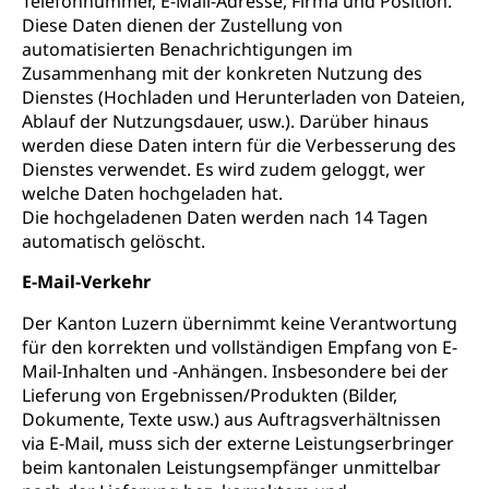
Telefonnummer, E-Mail-Adresse, Firma und Position.
Diese Daten dienen der Zustellung von
automatisierten Benachrichtigungen im
Zusammenhang mit der konkreten Nutzung des
Dienstes (Hochladen und Herunterladen von Dateien,
Ablauf der Nutzungsdauer, usw.). Darüber hinaus
werden diese Daten intern für die Verbesserung des
Dienstes verwendet. Es wird zudem geloggt, wer
welche Daten hochgeladen hat.
Die hochgeladenen Daten werden nach 14 Tagen
automatisch gelöscht.
E-Mail-Verkehr
Der Kanton Luzern übernimmt keine Verantwortung
für den korrekten und vollständigen Empfang von E-
Mail-Inhalten und -Anhängen. Insbesondere bei der
Lieferung von Ergebnissen/Produkten (Bilder,
Dokumente, Texte usw.) aus Auftragsverhältnissen
via E-Mail, muss sich der externe Leistungserbringer
beim kantonalen Leistungsempfänger unmittelbar