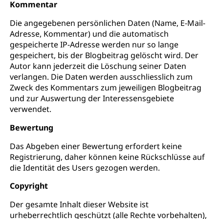
Kommentar
Die angegebenen persönlichen Daten (Name, E-Mail-
Adresse, Kommentar) und die automatisch
gespeicherte IP-Adresse werden nur so lange
gespeichert, bis der Blogbeitrag gelöscht wird. Der
Autor kann jederzeit die Löschung seiner Daten
verlangen. Die Daten werden ausschliesslich zum
Zweck des Kommentars zum jeweiligen Blogbeitrag
und zur Auswertung der Interessensgebiete
verwendet.
Bewertung
Das Abgeben einer Bewertung erfordert keine
Registrierung, daher können keine Rückschlüsse auf
die Identität des Users gezogen werden.
Copyright
Der gesamte Inhalt dieser Website ist
urheberrechtlich geschützt (alle Rechte vorbehalten),