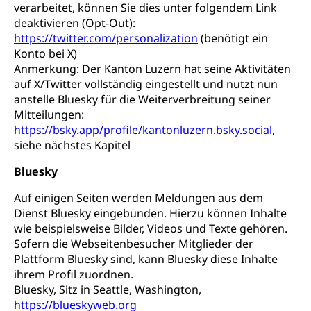
verarbeitet, können Sie dies unter folgendem Link
deaktivieren (Opt-Out):
https://twitter.com/personalization
(benötigt ein
Konto bei X)
Anmerkung: Der Kanton Luzern hat seine Aktivitäten
auf X/Twitter vollständig eingestellt und nutzt nun
anstelle Bluesky für die Weiterverbreitung seiner
Mitteilungen:
https://bsky.app/profile/kantonluzern.bsky.social
,
siehe nächstes Kapitel
Bluesky
Auf einigen Seiten werden Meldungen aus dem
Dienst Bluesky eingebunden. Hierzu können Inhalte
wie beispielsweise Bilder, Videos und Texte gehören.
Sofern die Webseitenbesucher Mitglieder der
Plattform Bluesky sind, kann Bluesky diese Inhalte
ihrem Profil zuordnen.
Bluesky, Sitz in Seattle, Washington,
https://blueskyweb.org