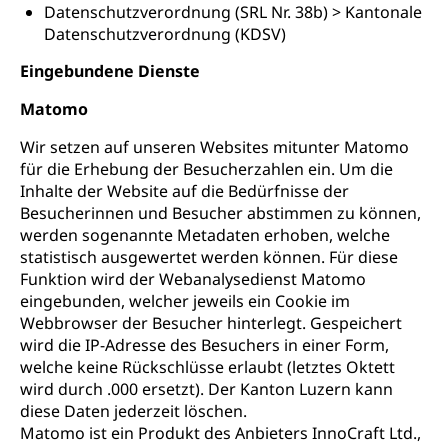
Datenschutzverordnung (SRL Nr. 38b) > Kantonale
Datenschutzverordnung (KDSV)
Eingebundene Dienste
Matomo
Wir setzen auf unseren Websites mitunter Matomo
für die Erhebung der Besucherzahlen ein. Um die
Inhalte der Website auf die Bedürfnisse der
Besucherinnen und Besucher abstimmen zu können,
werden sogenannte Metadaten erhoben, welche
statistisch ausgewertet werden können. Für diese
Funktion wird der Webanalysedienst Matomo
eingebunden, welcher jeweils ein Cookie im
Webbrowser der Besucher hinterlegt. Gespeichert
wird die IP-Adresse des Besuchers in einer Form,
welche keine Rückschlüsse erlaubt (letztes Oktett
wird durch .000 ersetzt). Der Kanton Luzern kann
diese Daten jederzeit löschen.
Matomo ist ein Produkt des Anbieters InnoCraft Ltd.,