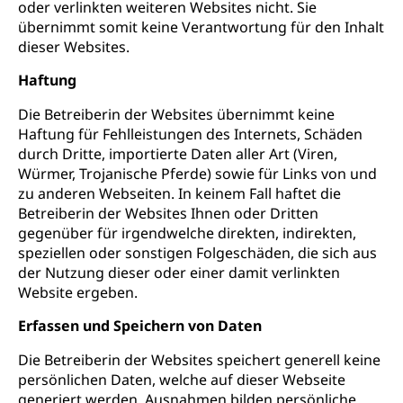
oder verlinkten weiteren Websites nicht. Sie
übernimmt somit keine Verantwortung für den Inhalt
dieser Websites.
Haftung
Die Betreiberin der Websites übernimmt keine
Haftung für Fehlleistungen des Internets, Schäden
durch Dritte, importierte Daten aller Art (Viren,
Würmer, Trojanische Pferde) sowie für Links von und
zu anderen Webseiten. In keinem Fall haftet die
Betreiberin der Websites Ihnen oder Dritten
gegenüber für irgendwelche direkten, indirekten,
speziellen oder sonstigen Folgeschäden, die sich aus
der Nutzung dieser oder einer damit verlinkten
Website ergeben.
Erfassen und Speichern von Daten
Die Betreiberin der Websites speichert generell keine
persönlichen Daten, welche auf dieser Webseite
generiert werden, Ausnahmen bilden persönliche